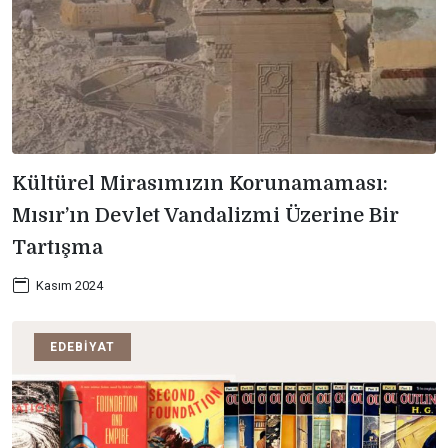
Kültürel Mirasımızın Korunamaması:
Mısır’ın Devlet Vandalizmi Üzerine Bir
Tartışma
Kasım 2024
EDEBIYAT