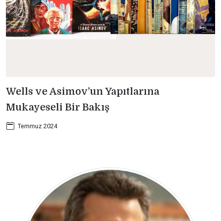
Wells ve Asimov’un Yapıtlarına
Mukayeseli Bir Bakış
Temmuz 2024