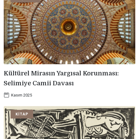
Kültürel Mirasın Yargısal Korunması:
Selimiye Camii Davası
Kasım 2025
KITAP