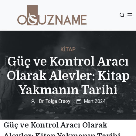
KITAP
Güç ve Kontrol Aracı
Olarak Alevler: Kitap
Yakmanın Tarihi
Dr. Tolga Ersoy
Mart 2024
Güç ve Kontrol Aracı Olarak