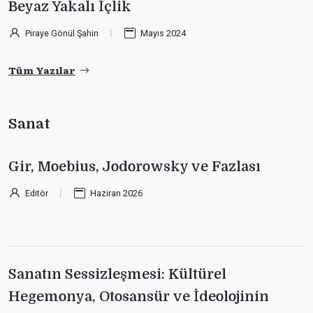
Beyaz Yakalı İçlik
Piraye Gönül Şahin
Mayıs 2024
Tüm Yazılar
Sanat
Gir, Moebius, Jodorowsky ve Fazlası
Editör
Haziran 2026
Sanatın Sessizleşmesi: Kültürel
Hegemonya, Otosansür ve İdeolojinin