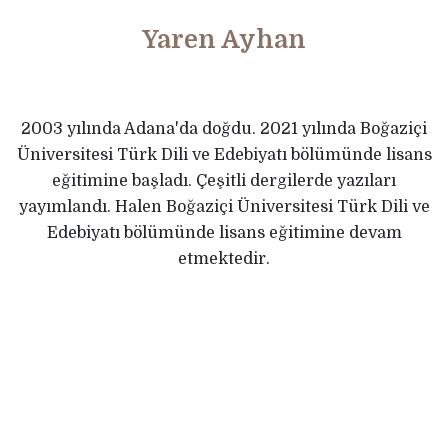
Yaren Ayhan
2003 yılında Adana'da doğdu. 2021 yılında Boğaziçi
Üniversitesi Türk Dili ve Edebiyatı bölümünde lisans
eğitimine başladı. Çeşitli dergilerde yazıları
yayımlandı. Halen Boğaziçi Üniversitesi Türk Dili ve
Edebiyatı bölümünde lisans eğitimine devam
etmektedir.