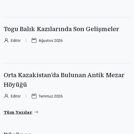
Togu Balık Kazılarında Son Gelişmeler
Editör
Ağustos 2026
Orta Kazakistan’da Bulunan Antik Mezar
Höyüğü
Editör
Temmuz 2026
Tüm Yazılar