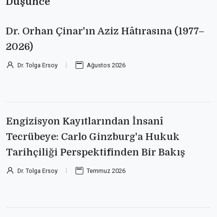
Düşünce
Dr. Orhan Çinar'ın Aziz Hâtırasına (1977–
2026)
Dr. Tolga Ersoy
Ağustos 2026
Engizisyon Kayıtlarından İnsanî
Tecrübeye: Carlo Ginzburg'a Hukuk
Tarihçiliği Perspektifinden Bir Bakış
Dr. Tolga Ersoy
Temmuz 2026