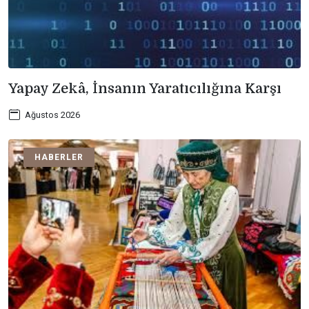
Yapay Zekâ, İnsanın Yaratıcılığına Karşı
Ağustos 2026
HABERLER