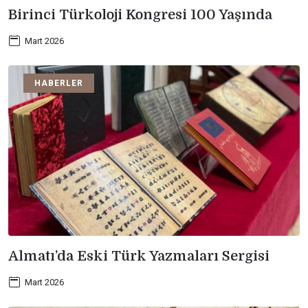
Birinci Türkoloji Kongresi 100 Yaşında
Mart 2026
HABERLER
Almatı’da Eski Türk Yazmaları Sergisi
Mart 2026