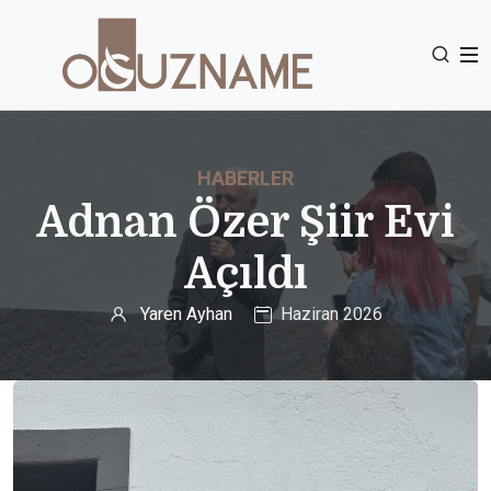
HABERLER
Adnan Özer Şiir Evi
Açıldı
Yaren Ayhan
Haziran 2026