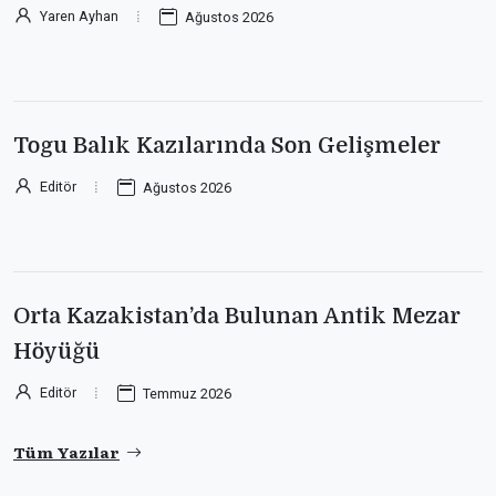
Yaren Ayhan
Ağustos 2026
Togu Balık Kazılarında Son Gelişmeler
Editör
Ağustos 2026
Orta Kazakistan’da Bulunan Antik Mezar
Höyüğü
Editör
Temmuz 2026
Tüm Yazılar