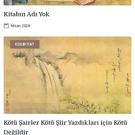
Kitabın Adı Yok
Nisan 2026
EDEBIYAT
Kötü Şairler Kötü Şiir Yazdıkları için Kötü
Değildir