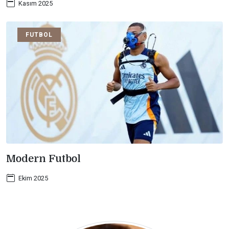
Kasım 2025
FUTBOL
Modern Futbol
Ekim 2025