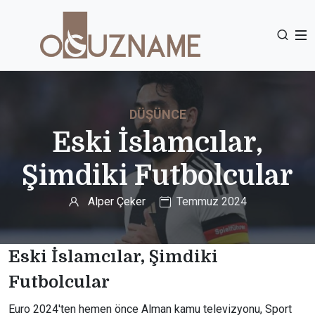
DÜŞÜNCE
Eski İslamcılar,
Şimdiki Futbolcular
Alper Çeker
Temmuz 2024
Eski İslamcılar, Şimdiki
Futbolcular
Euro 2024'ten hemen önce Alman kamu televizyonu, Sport