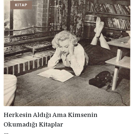
KITAP
Herkesin Aldığı Ama Kimsenin
Okumadığı Kitaplar