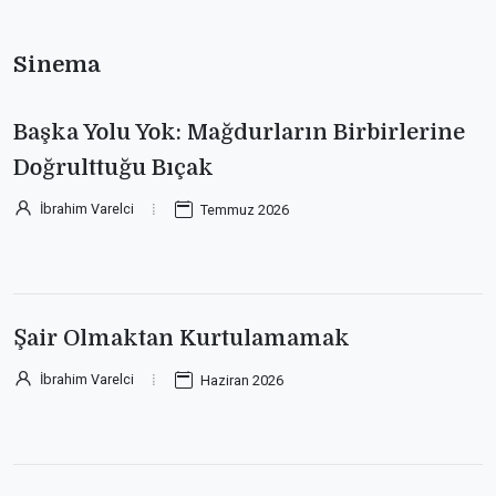
Sinema
Başka Yolu Yok: Mağdurların Birbirlerine
Doğrulttuğu Bıçak
İbrahim Varelci
Temmuz 2026
Şair Olmaktan Kurtulamamak
İbrahim Varelci
Haziran 2026