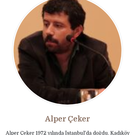
Alper Çeker
Alper Çeker 1972 yılında İstanbul'da doğdu. Kadıköy