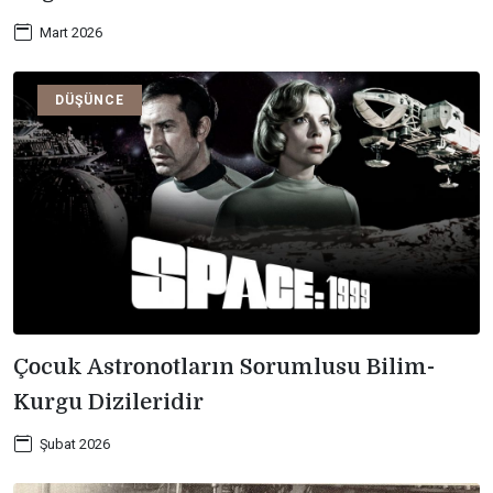
Mart 2026
DÜŞÜNCE
Çocuk Astronotların Sorumlusu Bilim-
Kurgu Dizileridir
Şubat 2026