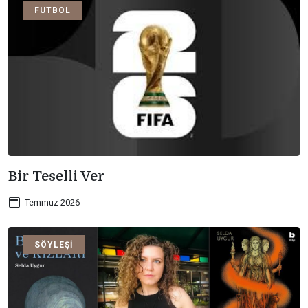
FUTBOL
Bir Teselli Ver
Temmuz 2026
SÖYLEŞI