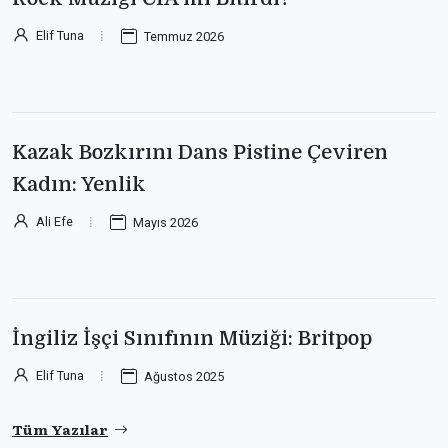
Elif Tuna
Temmuz 2026
Kazak Bozkırını Dans Pistine Çeviren
Kadın: Yenlik
Ali Efe
Mayıs 2026
İngiliz İşçi Sınıfının Müziği: Britpop
Elif Tuna
Ağustos 2025
Tüm Yazılar