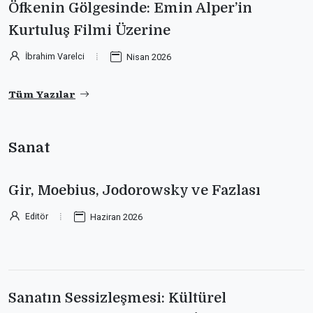
Öfkenin Gölgesinde: Emin Alper’in
Kurtuluş Filmi Üzerine
İbrahim Varelci
Nisan 2026
Tüm Yazılar
Sanat
Gir, Moebius, Jodorowsky ve Fazlası
Editör
Haziran 2026
Sanatın Sessizleşmesi: Kültürel