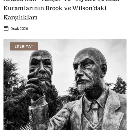
Kuramlarının Brook ve Wilson’daki
Karşılıkları
Ocak 2026
EDEBIYAT