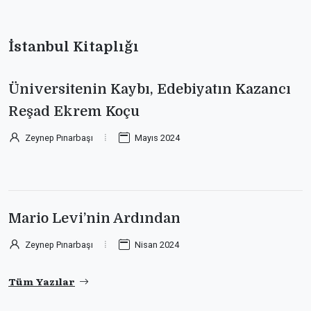
İstanbul Kitaplığı
Üniversitenin Kaybı, Edebiyatın Kazancı
Reşad Ekrem Koçu
Zeynep Pınarbaşı
Mayıs 2024
Mario Levi’nin Ardından
Zeynep Pınarbaşı
Nisan 2024
Tüm Yazılar