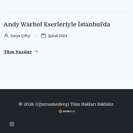
Andy Warhol Eserleriyle İstanbul’da
Derya Çiftçi
Şubat 2024
Tüm Yazılar
© 2026 Oğuznamedergi Tüm Hakları Saklıdır.