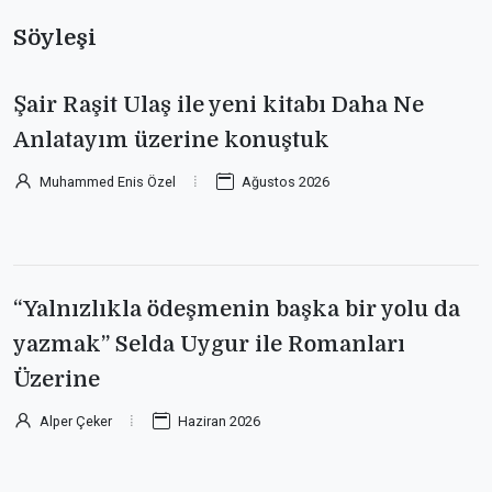
Söyleşi
Şair Raşit Ulaş ile yeni kitabı Daha Ne
Anlatayım üzerine konuştuk
Muhammed Enis Özel
Ağustos 2026
“Yalnızlıkla ödeşmenin başka bir yolu da
yazmak” Selda Uygur ile Romanları
Üzerine
Alper Çeker
Haziran 2026