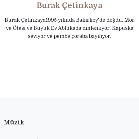
Burak Çetinkaya
Burak Çetinkaya1995 yılında Bakırköy'de doğdu. Mor
ve Ötesi ve Büyük Ev Ablukada dinlemiyor. Kapuska
seviyor ve pembe çoraba bayılıyor.
Müzik